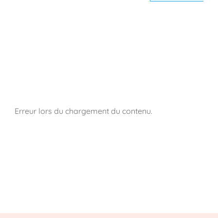
Erreur lors du chargement du contenu.