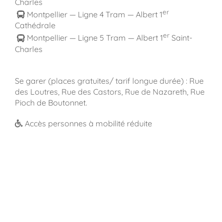
Charles
er
Montpellier — Ligne 4 Tram — Albert 1
Cathédrale
er
Montpellier — Ligne 5 Tram — Albert 1
Saint-
Charles
Se garer (places gratuites/ tarif longue durée) : Rue
des Loutres, Rue des Castors, Rue de Nazareth, Rue
Pioch de Boutonnet.
Accès personnes à mobilité réduite