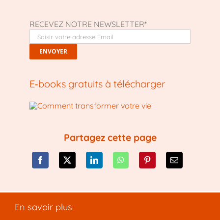
RECEVEZ NOTRE NEWSLETTER*
E‑books gratuits à télécharger
Partagez cette page
En savoir plus