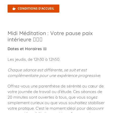
CONDITIONS D’ACCUEIL
Midi Méditation : Votre pause paix
intérieure 🧘‍♀️✨
Dates et Horaires
📅
Les jeudis, de 12h30 à 12h50.
Chaque séance est différente, se suit et est
complémentaire pour une expérience progressive.
Offrez-vous une parenthèse de sérénité au cœur de
votre journée de travail ou d’étude. Ces séances de
20 minutes sont ouvertes à tous, que vous soyez
simplement curieux ou que vous souhaitiez stabiliser
votre pratique. C’est le moment idéal pour découvrir