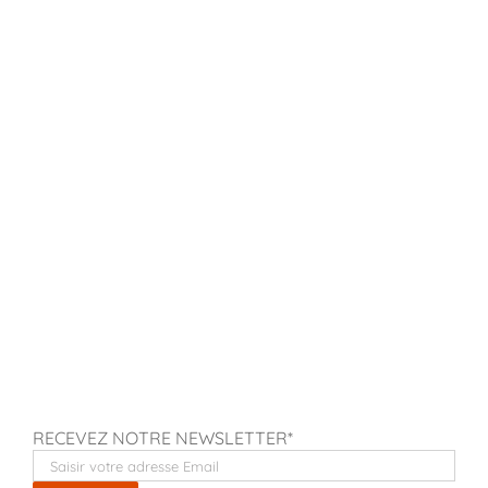
RECEVEZ NOTRE NEWSLETTER*