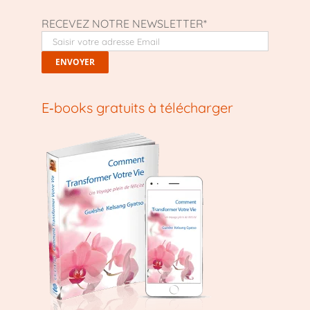
RECEVEZ NOTRE NEWSLETTER*
E‑books gratuits à télécharger