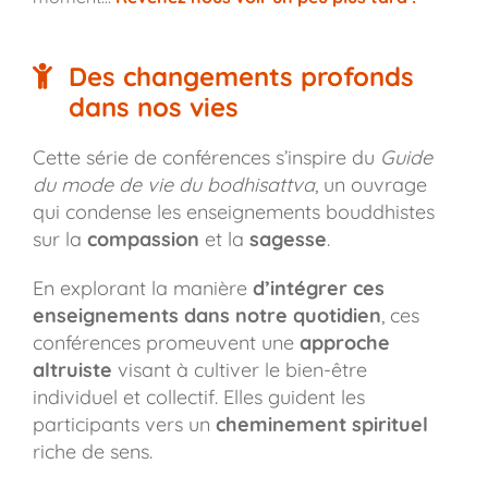
Des changements profonds
dans nos vies
Cette série de conférences s’inspire du
Guide
du mode de vie du bodhisattva
, un ouvrage
qui condense les enseignements bouddhistes
sur la
compassion
et la
sagesse
.
En explorant la manière
d’intégrer ces
enseignements dans notre quotidien
, ces
conférences promeuvent une
approche
altruiste
visant à cultiver le bien-être
individuel et collectif. Elles guident les
participants vers un
cheminement spirituel
riche de sens.