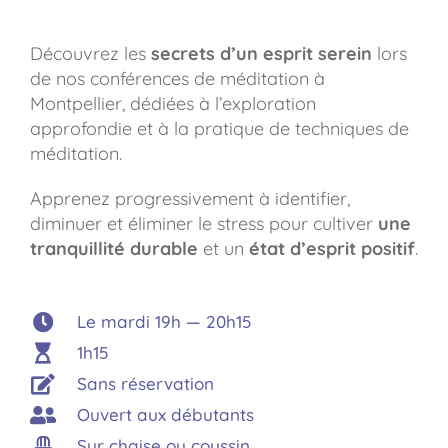
Découvrez les
secrets d’un esprit serein
lors
de nos conférences de méditation à
Montpellier, dédiées à l’exploration
approfondie et à la pratique de techniques de
méditation.
Apprenez progressivement à identifier,
diminuer et éliminer le stress pour cultiver
une
tranquillité durable
et un
état d’esprit positif
.
Le mardi 19h — 20h15
1h15
Sans réservation
Ouvert aux débutants
Sur chaise ou coussin