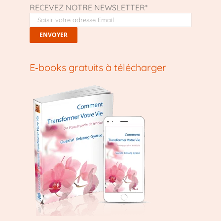
RECEVEZ NOTRE NEWSLETTER*
E‑books gratuits à télécharger