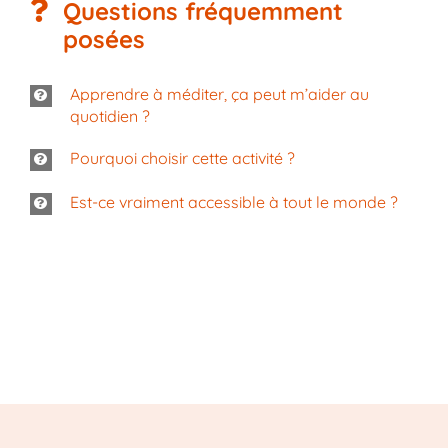
Questions fréquemment
posées
Apprendre à méditer, ça peut m’aider au
quotidien ?
Pourquoi choisir cette activité ?
Est-ce vraiment accessible à tout le monde ?