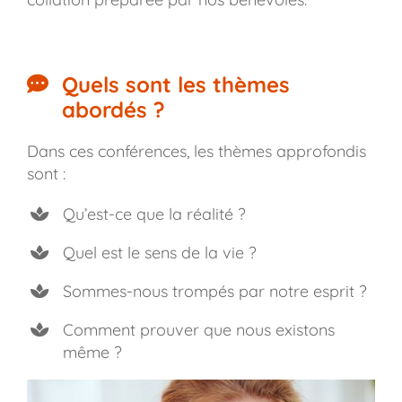
Quels sont les thèmes
abordés ?
Dans ces conférences, les thèmes approfondis
sont :
Qu’est-ce que la réalité ?
Quel est le sens de la vie ?
Sommes-nous trompés par notre esprit ?
Comment prouver que nous existons
même ?