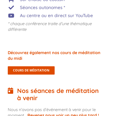
Séances autonomes *
Au centre ou en direct sur YouTube
*
chaque conférence traite d’une thématique
différente
Découvrez également nos cours de méditation
du midi
COURS DE MÉDITATION
Nos séances de méditation
à venir
Nous n’avons pas d’événement à venir pour le
moment…
Revenez nous voir un peu plus tard !