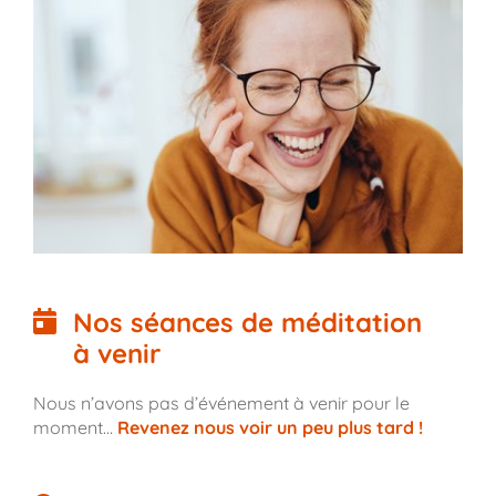
Nos séances de méditation
à venir
Nous n’avons pas d’événement à venir pour le
moment…
Revenez nous voir un peu plus tard !