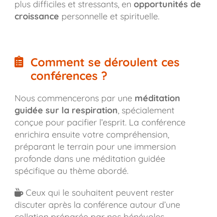
plus difficiles et stressants, en
opportunités de
croissance
personnelle et spirituelle.
Comment se déroulent ces
conférences ?
Nous commencerons par une
méditation
guidée sur la respiration
, spécialement
conçue pour pacifier l’esprit. La conférence
enrichira ensuite votre compréhension,
préparant le terrain pour une immersion
profonde dans une méditation guidée
spécifique au thème abordé.
Ceux qui le souhaitent peuvent rester
discuter après la conférence autour d’une
collation préparée par nos bénévoles.