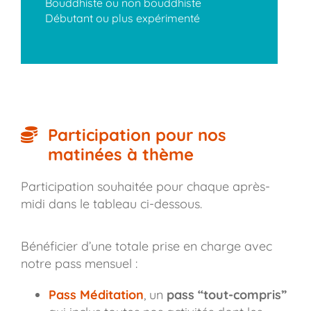
Bouddhiste ou non bouddhiste
Débutant ou plus expérimenté
Participation pour nos
matinées à thème
Participation souhaitée pour chaque après-
midi dans le tableau ci-dessous.
Bénéficier d’une totale prise en charge avec
notre pass mensuel :
Pass Méditation
, un
pass “tout-compris”