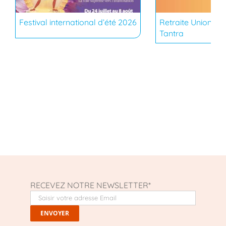
Festival international d’été 2026
Retraite Union du
Tantra
RECEVEZ NOTRE NEWSLETTER*