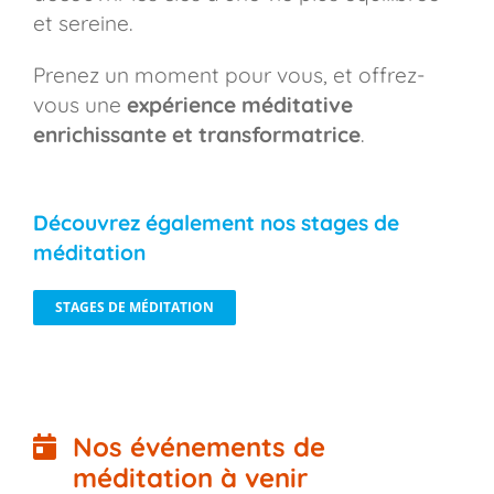
et sereine.
Prenez un moment pour vous, et offrez-
vous une
expérience méditative
enrichissante et transformatrice
.
Découvrez également nos stages de
méditation
STAGES DE MÉDITATION
Nos événements de
méditation à venir