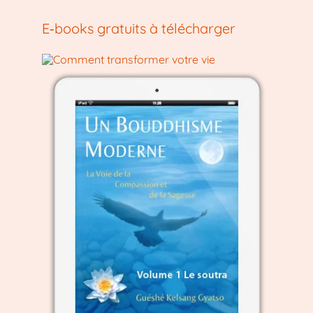
E‑books gratuits à télécharger