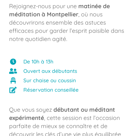
Rejoignez-nous pour une
matinée de
méditation à Montpellier
, où nous
découvrirons ensemble des astuces
efficaces pour garder l’esprit paisible dans
notre quotidien agité.
De 10h à 13h
Ouvert aux débutants
Sur chaise ou coussin
Réservation conseillée
Que vous soyez
débutant ou méditant
expérimenté
, cette session est l’occasion
parfaite de mieux se connaître et de
découvrir les clés d’une vie plus équilibrée