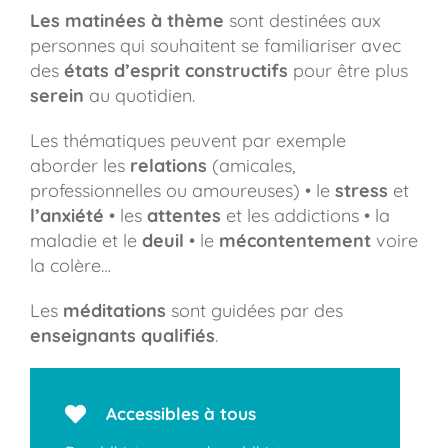
Les matinées à thème
sont destinées aux
personnes qui souhaitent se familiariser avec
des
états d’esprit constructifs
pour être plus
serein
au quotidien.
Les thématiques peuvent par exemple
aborder les
relations
(amicales,
professionnelles ou amoureuses) • le
stress
et
l’anxiété
• les
attentes
et les addictions • la
maladie et le
deuil
• le
mécontentement
voire
la colère…
Les
méditations
sont guidées par des
enseignants qualifiés
.
Accessibles à tous