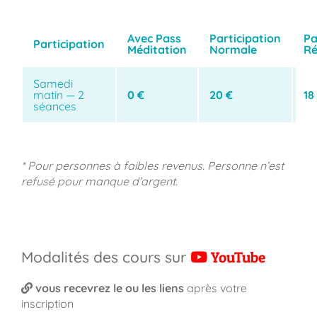
Avec Pass
Participation
Pa
Participation
Méditation
Normale
Ré
Samedi
matin — 2
0 €
20 €
18
séances
* Pour personnes à faibles revenus. Personne n’est
refusé pour manque d’argent.
Modalités des cours sur
YouTube
vous recevrez le ou les liens
après votre
inscription