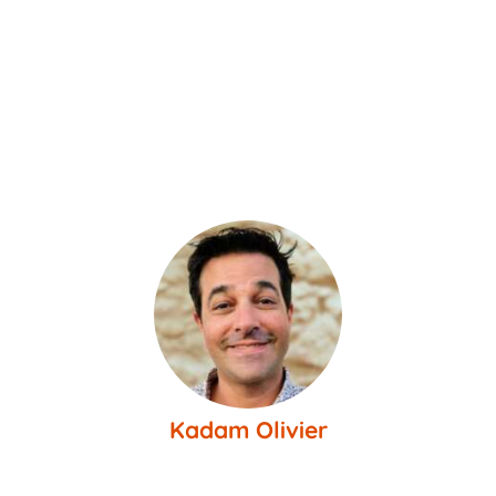
Kadam Olivier