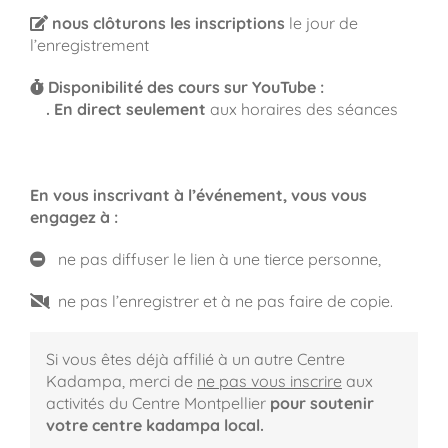
nous clôturons les inscriptions
le jour de
l’enregistrement
Disponibilité des cours sur YouTube :
.
En direct seulement
aux horaires des séances
En vous inscrivant à l’événement, vous vous
engagez à :
ne pas diffuser le lien à une tierce personne,
ne pas l’enregistrer et à ne pas faire de copie.
Si vous êtes déjà affilié à un autre Centre
Kadampa,
merci de
ne pas vous inscrire
aux
activités du Centre Montpellier
pour soutenir
votre centre kadampa local.