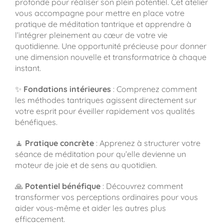
profonde pour réaliser son plein potentiel. Cet atelier
vous accompagne pour mettre en place votre
pratique de méditation tantrique et apprendre à
l’intégrer pleinement au cœur de votre vie
quotidienne. Une opportunité précieuse pour donner
une dimension nouvelle et transformatrice à chaque
instant.
✨
Fondations intérieures
: Comprenez comment
les méthodes tantriques agissent directement sur
votre esprit pour éveiller rapidement vos qualités
bénéfiques.
🧘
Pratique concrète
: Apprenez à structurer votre
séance de méditation pour qu’elle devienne un
moteur de joie et de sens au quotidien.
🙏
Potentiel bénéfique
: Découvrez comment
transformer vos perceptions ordinaires pour vous
aider vous-même et aider les autres plus
efficacement.