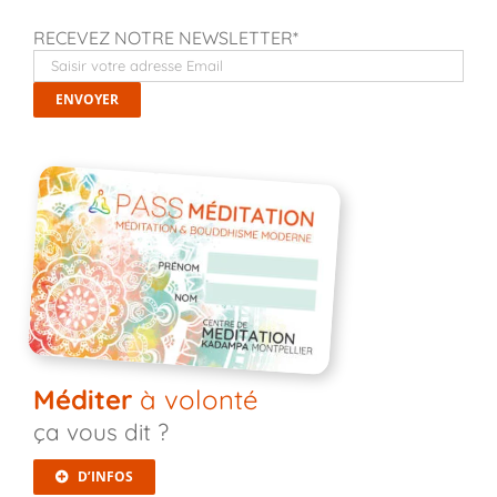
RECEVEZ NOTRE NEWSLETTER*
Méditer
à volonté
ça vous dit ?
D’INFOS