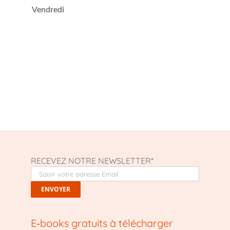
Vendredi
RECEVEZ NOTRE NEWSLETTER*
E‑books gratuits à télécharger