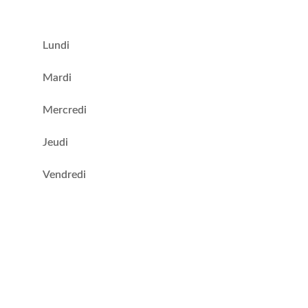
Lundi
Mardi
Mercredi
Jeudi
Vendredi