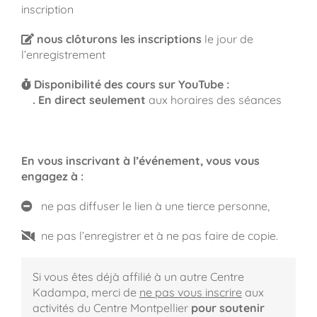
inscription
nous clôturons les inscriptions
le jour de
l’enregistrement
Disponibilité des cours sur YouTube :
.
En direct seulement
aux horaires des séances
En vous inscrivant à l’événement, vous vous
engagez à :
ne pas diffuser le lien à une tierce personne,
ne pas l’enregistrer et à ne pas faire de copie.
Si vous êtes déjà affilié à un autre Centre
Kadampa,
merci de
ne pas vous inscrire
aux
activités du Centre Montpellier
pour soutenir