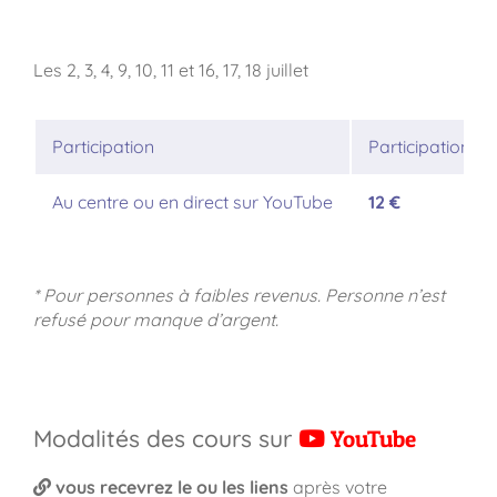
Les 2, 3, 4, 9, 10, 11 et 16, 17, 18 juillet
Participation
Participation n
Au centre ou en direct sur YouTube
12 €
* Pour personnes à faibles revenus. Personne n’est
refusé pour manque d’argent.
Modalités des cours sur
YouTube
vous recevrez le ou les liens
après votre