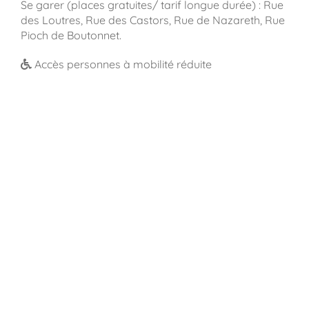
Se garer (places gratuites/ tarif longue durée) : Rue
des Loutres, Rue des Castors, Rue de Nazareth, Rue
Pioch de Boutonnet.
Accès personnes à mobilité réduite