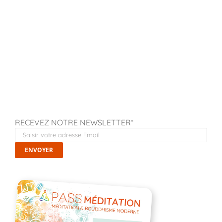
RECEVEZ NOTRE NEWSLETTER*