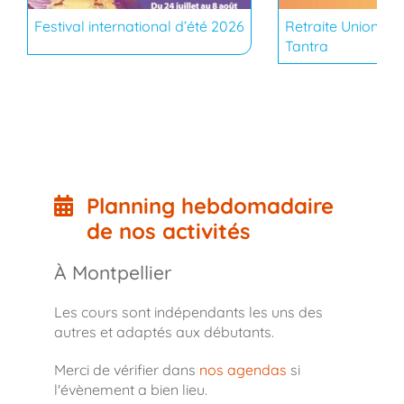
Festival international d’été 2026
Retraite Union du
Tantra
Planning hebdomadaire
de nos activités
À Montpellier
Les cours sont indépendants les uns des
autres et adaptés aux débutants.
Merci de vérifier dans
nos agendas
si
l'évènement a bien lieu.