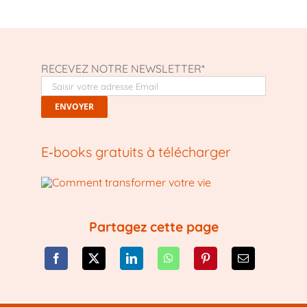
RECEVEZ NOTRE NEWSLETTER*
E‑books gratuits à télécharger
Partagez cette page