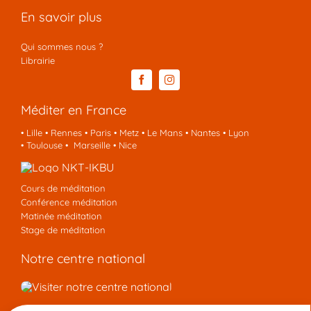
En savoir plus
Qui sommes nous ?
Librairie
Méditer en France
•
Lille
•
Rennes
•
Paris
•
Metz
•
Le Mans
•
Nantes
•
Lyon
•
Toulouse
•
Marseille
•
Nice
Cours de méditation
Conférence méditation
Matinée méditation
Stage de méditation
Notre centre national