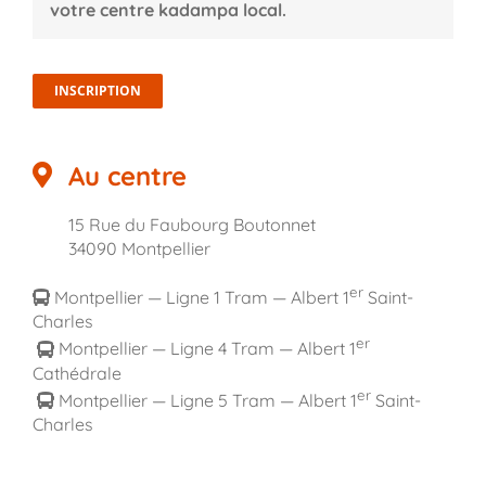
votre centre kadampa local.
INSCRIPTION
Au centre
15 Rue du Faubourg Boutonnet
34090 Montpellier
er
Montpellier — Ligne 1 Tram — Albert 1
Saint-
Charles
er
Montpellier — Ligne 4 Tram — Albert 1
Cathédrale
er
Montpellier — Ligne 5 Tram — Albert 1
Saint-
Charles