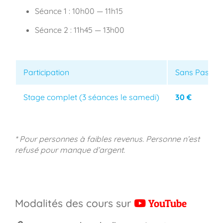
Séance 1 : 10h00 — 11h15
Séance 2 : 11h45 — 13h00
Participation
Sans Pass Mé
Stage complet (3 séances le samedi)
30 €
* Pour personnes à faibles revenus. Personne n’est
refusé pour manque d’argent.
Modalités des cours sur
YouTube