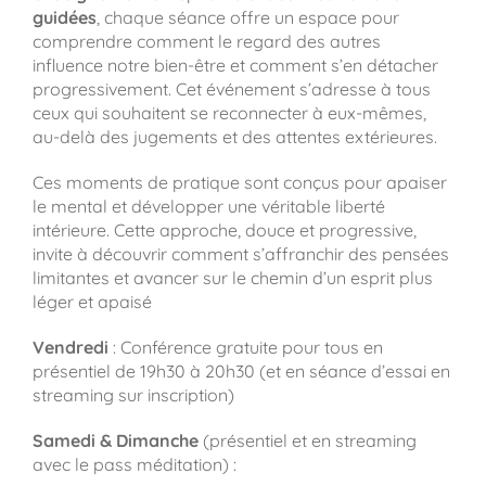
guidées
, chaque séance offre un espace pour
comprendre comment le regard des autres
influence notre bien-être et comment s’en détacher
progressivement. Cet événement s’adresse à tous
ceux qui souhaitent se reconnecter à eux-mêmes,
au-delà des jugements et des attentes extérieures.
Ces moments de pratique sont conçus pour apaiser
le mental et développer une véritable liberté
intérieure. Cette approche, douce et progressive,
invite à découvrir comment s’affranchir des pensées
limitantes et avancer sur le chemin d’un esprit plus
léger et apaisé
Vendredi
: Conférence gratuite pour tous en
présentiel de 19h30 à 20h30 (et en séance d’essai en
streaming sur inscription)
Samedi & Dimanche
(présentiel et en streaming
avec le pass méditation) :