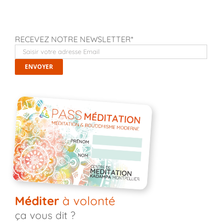
RECEVEZ NOTRE NEWSLETTER*
Méditer
à volonté
ça vous dit ?