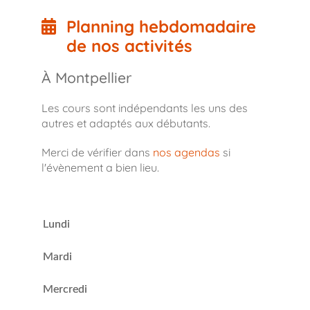
Planning hebdomadaire
de nos activités
À Montpellier
Les cours sont indépendants les uns des
autres et adaptés aux débutants.
Merci de vérifier dans
nos agendas
si
l'évènement a bien lieu.
Lundi
Mardi
Mercredi