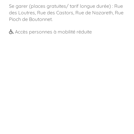
Se garer (places gratuites/ tarif longue durée) : Rue
des Loutres, Rue des Castors, Rue de Nazareth, Rue
Pioch de Boutonnet.
Accès personnes à mobilité réduite