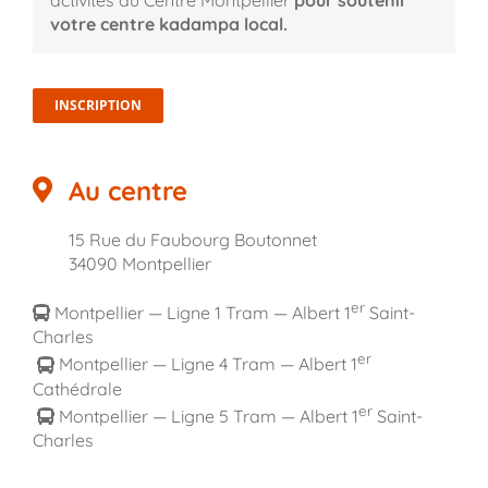
votre centre kadampa local.
INSCRIPTION
Au centre
15 Rue du Faubourg Boutonnet
34090 Montpellier
er
Montpellier — Ligne 1 Tram — Albert 1
Saint-
Charles
er
Montpellier — Ligne 4 Tram — Albert 1
Cathédrale
er
Montpellier — Ligne 5 Tram — Albert 1
Saint-
Charles