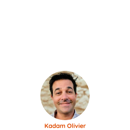
Kadam Olivier