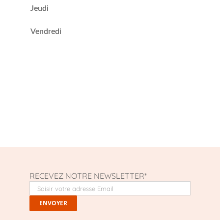
Jeudi
Vendredi
RECEVEZ NOTRE NEWSLETTER*