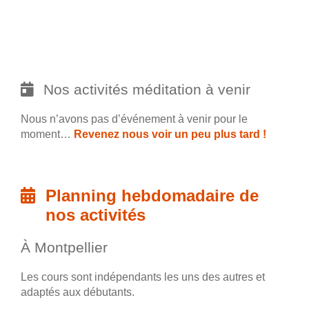
Nos activités méditation à venir
Nous n’avons pas d’événement à venir pour le
moment…
Revenez nous voir un peu plus tard !
Planning hebdomadaire de
nos activités
À Montpellier
Les cours sont indépendants les uns des autres et
adaptés aux débutants.