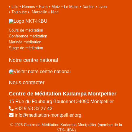
•
Lille
•
Rennes
•
Paris
•
Metz
•
Le Mans
•
Nantes
•
Lyon
•
Toulouse
•
Marseille
•
Nice
Cours de méditation
Conférence méditation
Matinée méditation
Stage de méditation
Notre centre national
Nous contacter
Centre de Méditation Kadampa Montpellier
15 Rue du Faubourg Boutonnet 34090 Montpellier
+33 9 53 33 27 42
info@meditation-montpellier.org
© 2026 Centre de Méditation Kadampa Montpellier (membre de la
NTK-UIBK)