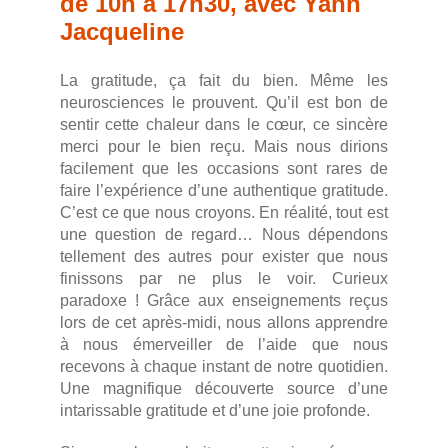
de 10h à 17h30, avec Yann
Jacqueline
La gratitude, ça fait du bien. Même les
neurosciences le prouvent. Qu’il est bon de
sentir cette chaleur dans le cœur, ce sincère
merci pour le bien reçu. Mais nous dirions
facilement que les occasions sont rares de
faire l’expérience d’une authentique gratitude.
C’est ce que nous croyons. En réalité, tout est
une question de regard… Nous dépendons
tellement des autres pour exister que nous
finissons par ne plus le voir. Curieux
paradoxe ! Grâce aux enseignements reçus
lors de cet après-midi, nous allons apprendre
à nous émerveiller de l’aide que nous
recevons à chaque instant de notre quotidien.
Une magnifique découverte source d’une
intarissable gratitude et d’une joie profonde.