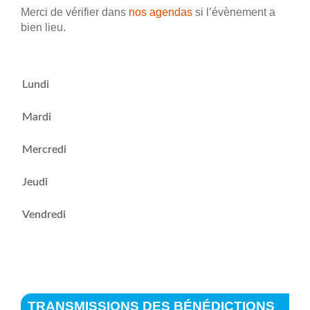
Merci de vérifier dans
nos agendas
si l’évènement a
bien lieu.
Lundi
Mardi
Mercredi
Jeudi
Vendredi
TRANSMISSIONS DES BÉNÉDICTIONS