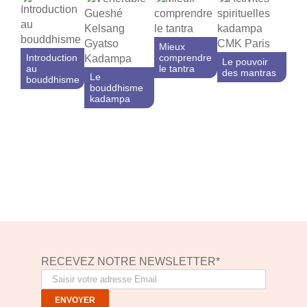
Mieux
Introduction
comprendre
Le pouvoir
au
le tantra
des mantras
Le
bouddhisme
bouddhisme
kadampa
RECEVEZ NOTRE NEWSLETTER*