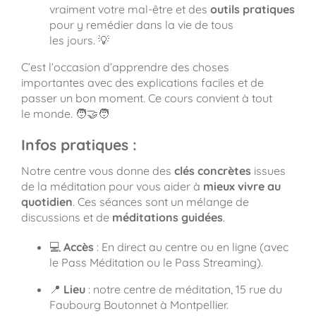
vraiment votre mal-être et des
outils pratiques
pour y remédier dans la vie de tous
les jours. 💡
C’est l’occasion d’apprendre des choses
importantes avec des explications faciles et de
passer un bon moment. Ce cours convient à tout
le monde. 🧑‍🤝‍🧑
Infos pratiques :
Notre centre vous donne des
clés concrètes
issues
de la méditation pour vous aider à
mieux vivre au
quotidien
. Ces séances sont un mélange de
discussions et de
méditations guidées
.
💻
Accès
: En direct au centre ou en ligne (avec
le Pass Méditation ou le Pass Streaming).
📍
Lieu
: notre centre de méditation, 15 rue du
Faubourg Boutonnet à Montpellier.