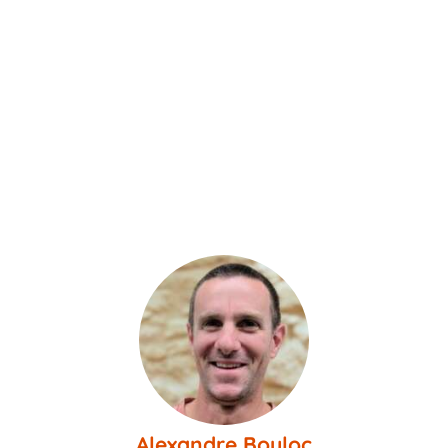
Alexandre Bouloc