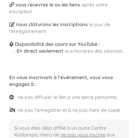
vous recevrez le ou les liens
après votre
inscription
nous clôturons les inscriptions
le jour de
l’enregistrement
Disponibilité des cours sur YouTube :
.
En direct seulement
aux horaires des séances
En vous inscrivant à l’événement, vous vous
engagez à :
ne pas diffuser le lien à une tierce personne,
ne pas l’enregistrer et à ne pas faire de copie.
Si vous êtes déjà affilié à un autre Centre
Kadampa,
merci de
ne pas vous inscrire
aux