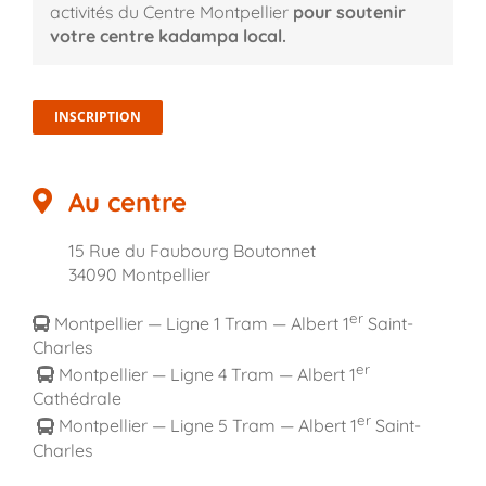
activités du Centre Montpellier
pour soutenir
votre centre kadampa local.
INSCRIPTION
Au centre
15 Rue du Faubourg Boutonnet
34090 Montpellier
er
Montpellier — Ligne 1 Tram — Albert 1
Saint-
Charles
er
Montpellier — Ligne 4 Tram — Albert 1
Cathédrale
er
Montpellier — Ligne 5 Tram — Albert 1
Saint-
Charles