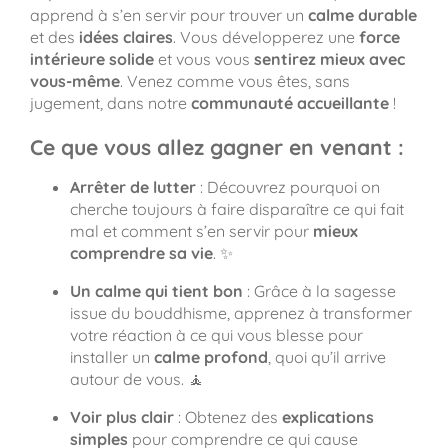
apprend à s’en servir pour trouver un
calme durable
et des
idées claires
. Vous développerez une
force
intérieure solide
et vous vous
sentirez mieux avec
vous-même
. Venez comme vous êtes, sans
jugement, dans notre
communauté accueillante
!
Ce que vous allez gagner en venant :
Arrêter de lutter
: Découvrez pourquoi on
cherche toujours à faire disparaître ce qui fait
mal et comment s’en servir pour
mieux
comprendre sa vie
. ✨
Un calme qui tient bon
: Grâce à la sagesse
issue du bouddhisme, apprenez à transformer
votre réaction à ce qui vous blesse pour
installer un
calme profond
, quoi qu’il arrive
autour de vous. 🧘
Voir plus clair
: Obtenez des
explications
simples
pour comprendre ce qui cause