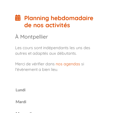
Planning hebdomadaire
de nos activités
À Montpellier
Les cours sont indépendants les uns des
autres et adaptés aux débutants.
Merci de vérifier dans
nos agendas
si
l'évènement a bien lieu.
Lundi
Mardi