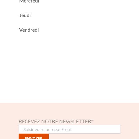
Mercredi
Jeudi
Vendredi
RECEVEZ NOTRE NEWSLETTER*