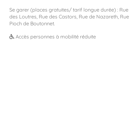
Se garer (places gratuites/ tarif longue durée) : Rue
des Loutres, Rue des Castors, Rue de Nazareth, Rue
Pioch de Boutonnet.
Accès personnes à mobilité réduite