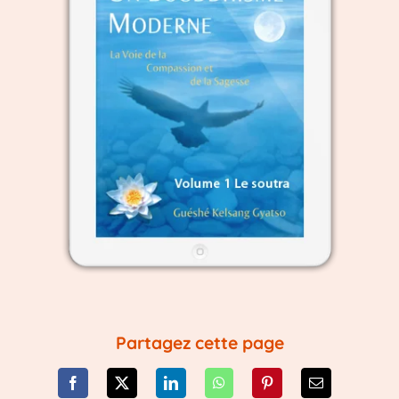
Partagez cette page