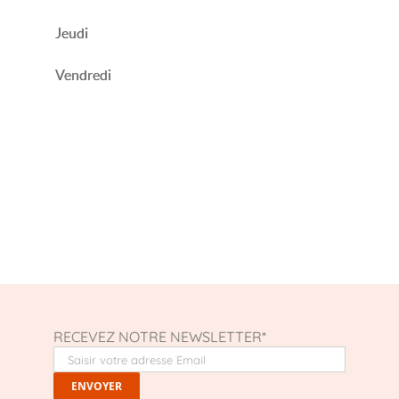
Jeudi
Vendredi
RECEVEZ NOTRE NEWSLETTER*