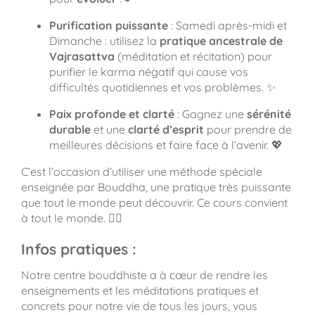
Purification puissante
: Samedi après-midi et
Dimanche : utilisez la
pratique ancestrale de
Vajrasattva
(méditation et récitation) pour
purifier le karma négatif qui cause vos
difficultés quotidiennes et vos problèmes. ✨
Paix profonde et clarté
: Gagnez une
sérénité
durable
et une
clarté d’esprit
pour prendre de
meilleures décisions et faire face à l’avenir. 💖
C’est l’occasion d’utiliser une méthode spéciale
enseignée par Bouddha, une pratique très puissante
que tout le monde peut découvrir. Ce cours convient
à tout le monde. 🧘‍♀️
Infos pratiques :
Notre centre bouddhiste a à cœur de rendre les
enseignements et les méditations pratiques et
concrets pour notre vie de tous les jours, vous