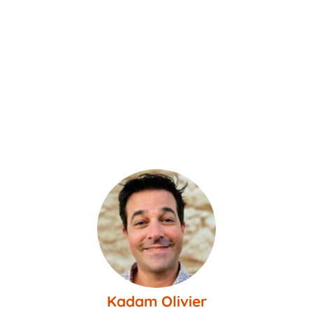
Kadam Olivier