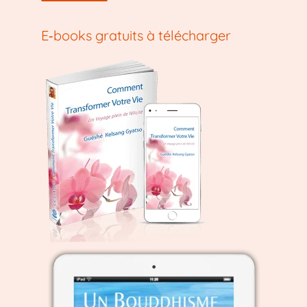
E‑books gratuits à télécharger