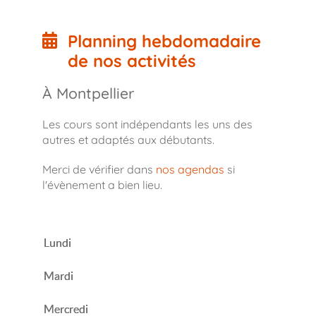
Planning hebdomadaire
de nos activités
À Montpellier
Les cours sont indépendants les uns des
autres et adaptés aux débutants.
Merci de vérifier dans
nos agendas
si
l'évènement a bien lieu.
Lundi
Mardi
Mercredi