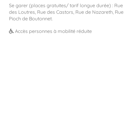
Se garer (places gratuites/ tarif longue durée) : Rue
des Loutres, Rue des Castors, Rue de Nazareth, Rue
Pioch de Boutonnet.
Accès personnes à mobilité réduite