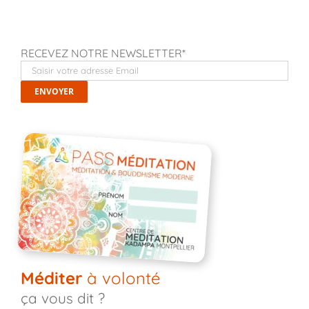
RECEVEZ NOTRE NEWSLETTER*
Méditer
à volonté
ça vous dit ?