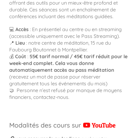
offrant des outils pour un mieux-être profond et
durable. Ces séances sont un enchaînement de
conférences incluant des méditations guidées.
💻
Accès
: En présentiel au centre ou en streaming
(accessible uniquement avec le Pass Streaming).
📍
Lieu
: notre centre de méditation, 15 rue du
Faubourg Boutonnet à Montpellier.
💰
Coût
:
55€ tarif normal / 45€ tarif réduit pour le
week-end complet. Cela vous donne
automatiquement accès au pass méditation
(recevez un mot de passe pour réserver
gratuitement tous les événements du mois)
🤝
Personne n’est refusé par manque de moyens
financiers, contactez-nous.
Modalités des cours sur
YouTube