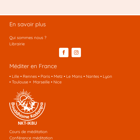
En savoir plus
Qui sommes nous ?
Librairie
Méditer en France
•
Lille
•
Rennes
•
Paris
•
Metz
•
Le Mans
•
Nantes
•
Lyon
•
Toulouse
•
Marseille
•
Nice
Cours de méditation
Conférence méditation