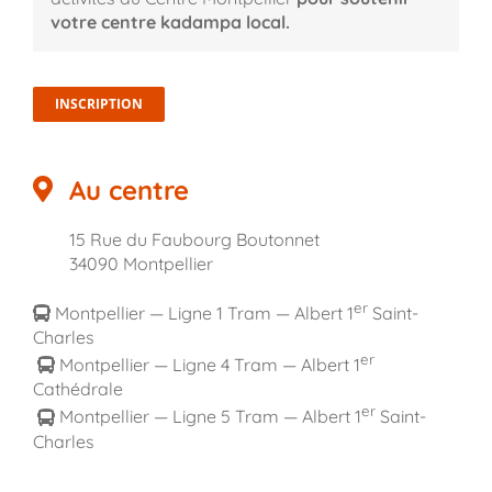
votre centre kadampa local.
INSCRIPTION
Au centre
15 Rue du Faubourg Boutonnet
34090 Montpellier
er
Montpellier — Ligne 1 Tram — Albert 1
Saint-
Charles
er
Montpellier — Ligne 4 Tram — Albert 1
Cathédrale
er
Montpellier — Ligne 5 Tram — Albert 1
Saint-
Charles