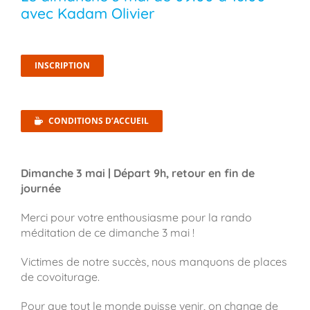
avec Kadam Olivier
INSCRIPTION
CONDITIONS D’ACCUEIL
Dimanche 3 mai | Départ 9h, retour en fin de
journée
Merci pour votre enthousiasme pour la rando
méditation de ce dimanche 3 mai !
Victimes de notre succès, nous manquons de places
de covoiturage.
Pour que tout le monde puisse venir, on change de