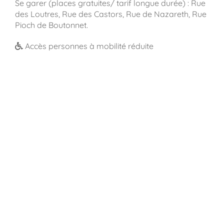
Se garer (places gratuites/ tarif longue durée) : Rue
des Loutres, Rue des Castors, Rue de Nazareth, Rue
Pioch de Boutonnet.
Accès personnes à mobilité réduite