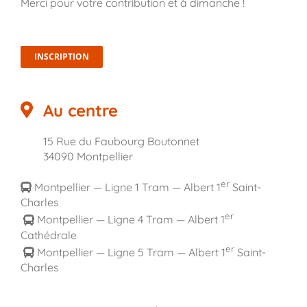
Merci pour votre contribution et à dimanche !
INSCRIPTION
Au centre
15 Rue du Faubourg Boutonnet
34090 Montpellier
er
Montpellier — Ligne 1 Tram — Albert 1
Saint-
Charles
er
Montpellier — Ligne 4 Tram — Albert 1
Cathédrale
er
Montpellier — Ligne 5 Tram — Albert 1
Saint-
Charles