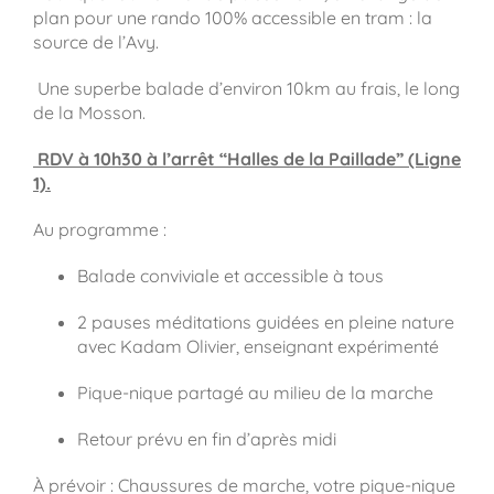
plan pour une rando 100% accessible en tram : la
source de l’Avy.
Une superbe balade d’environ 10km au frais, le long
de la Mosson.
RDV à 10h30 à l’arrêt “Halles de la Paillade” (Ligne
1).
Au programme :
Balade conviviale et accessible à tous
2 pauses méditations guidées en pleine nature
avec Kadam Olivier, enseignant expérimenté
Pique-nique partagé au milieu de la marche
Retour prévu en fin d’après midi
À prévoir : Chaussures de marche, votre pique-nique