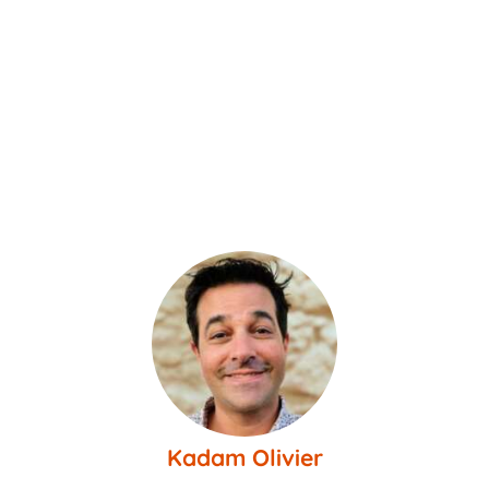
Kadam Olivier