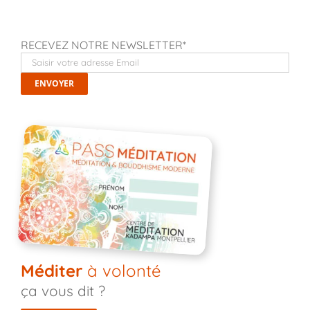
RECEVEZ NOTRE NEWSLETTER*
Méditer
à volonté
ça vous dit ?