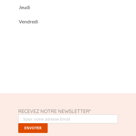
Jeudi
Vendredi
RECEVEZ NOTRE NEWSLETTER*