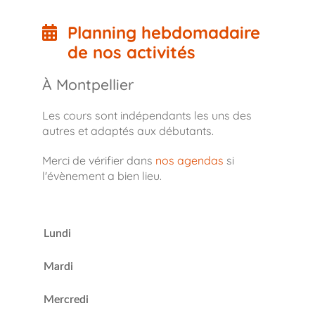
Planning hebdomadaire
de nos activités
À Montpellier
Les cours sont indépendants les uns des
autres et adaptés aux débutants.
Merci de vérifier dans
nos agendas
si
l'évènement a bien lieu.
Lundi
Mardi
Mercredi