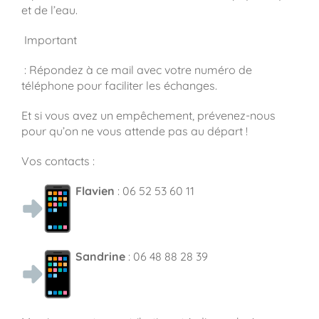
et de l’eau.
Important
: Répondez à ce mail avec votre numéro de
téléphone pour faciliter les échanges.
Et si vous avez un empêchement, prévenez-nous
pour qu’on ne vous attende pas au départ !
Vos contacts :
Flavien
: 06 52 53 60 11
Sandrine
: 06 48 88 28 39