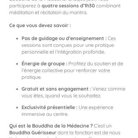
participerez à
quatre sessions d’1h30
combinant
méditation et récitation du mantra.
Ce que vous devez savoir :
Pas de guidage ou d’enseignement :
Ces
sessions sont conçues pour une pratique
personnelle et l’intégration profonde.
Énergie de groupe :
Profitez du soutien et de
l’énergie collective pour renforcer votre
pratique.
Gratuit et sans engagement :
Venez comme
vous êtes, quand vous le souhaitez.
Exclusivité présentielle :
Une expérience
immersive au centre.
Qui est le Bouddha de la Médecine ?
C’est un
Bouddha Guérisseur
dont la fonction est de nous