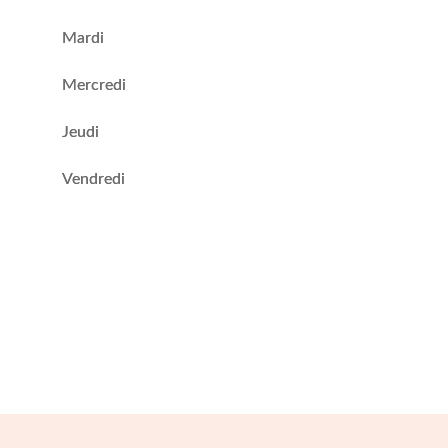
Mardi
Mercredi
Jeudi
Vendredi