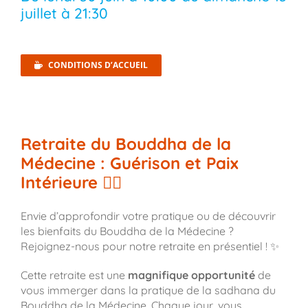
juillet
à
21:30
CONDITIONS D’ACCUEIL
Retraite du Bouddha de la
Médecine : Guérison et Paix
Intérieure 🧘‍♀️
Envie d’approfondir votre pratique ou de découvrir
les bienfaits du Bouddha de la Médecine ?
Rejoignez-nous pour notre retraite en présentiel ! ✨
Cette retraite est une
magnifique opportunité
de
vous immerger dans la pratique de la sadhana du
Bouddha de la Médecine. Chaque jour, vous