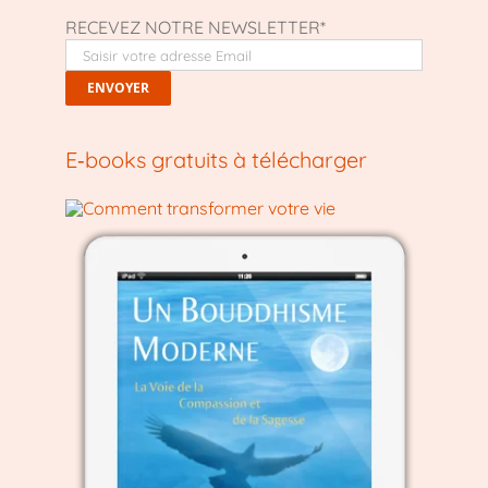
RECEVEZ NOTRE NEWSLETTER*
E‑books gratuits à télécharger