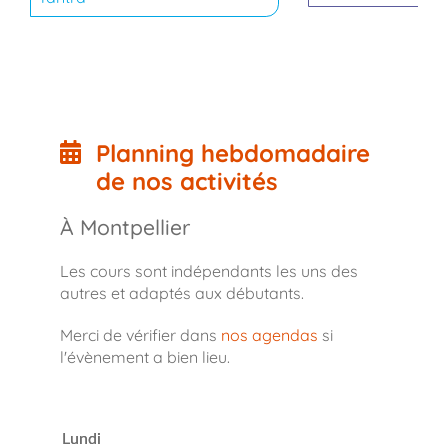
Planning hebdomadaire
de nos activités
À Montpellier
Les cours sont indépendants les uns des
autres et adaptés aux débutants.
Merci de vérifier dans
nos agendas
si
l'évènement a bien lieu.
Lundi