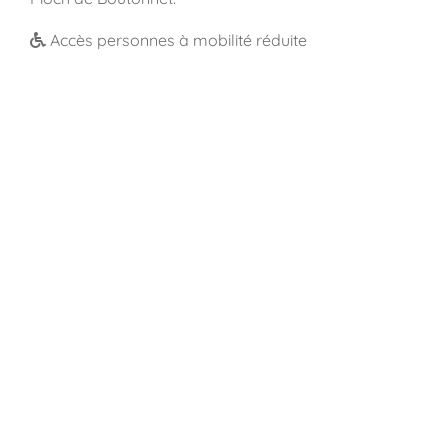
Accès personnes à mobilité réduite