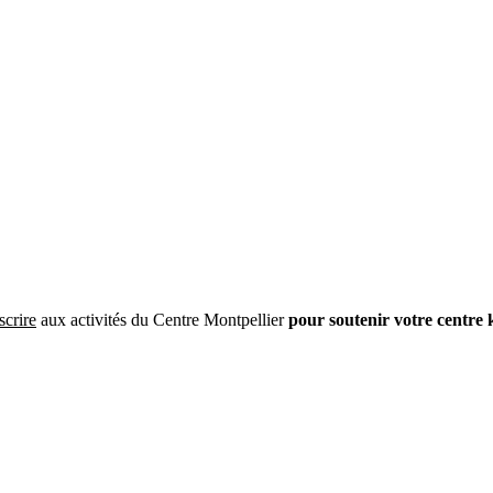
scrire
aux activités du Centre Montpellier
pour soutenir votre centre 