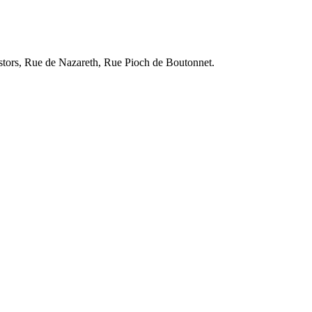
Castors, Rue de Nazareth, Rue Pioch de Boutonnet.