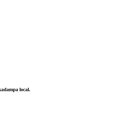
kadampa local.