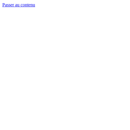
Passer au contenu