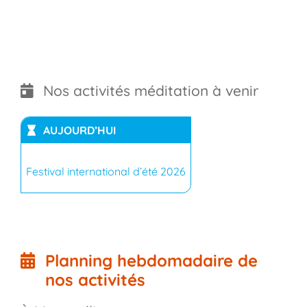
Nos activités méditation à venir
AUJOURD’HUI
Festival international d’été 2026
Planning hebdomadaire de
nos activités