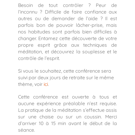
Besoin de tout contrôler ? Peur de
l’inconnu ? Difficile de faire confiance aux
autres ou de demander de l’aide ? Il est
parfois bon de pouvoir lâcher-prise, mais
nos habitudes sont parfois bien difficiles à
changer. Entamez cette découverte de votre
propre esprit grâce aux techniques de
méditation, et découvrez la souplesse et le
contrôle de l’esprit.
Si vous le souhaitez, cette conférence sera
suivi par deux jours de retraite sur le même
thème, voir
ici
.
Cette conférence est ouverte à tous et
aucune expérience préalable n’est requise.
La pratique de la méditation s’effectue assis
sur une chaise ou sur un coussin. Merci
d’arriver 10 à 15 min avant le début de la
séance.