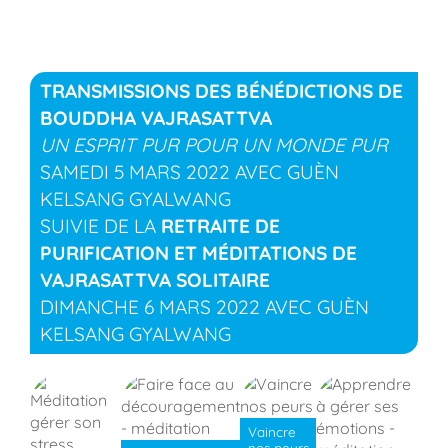
TRANSMISSIONS DES BÉNÉDICTIONS DE
BOUDDHA VAJRASATTVA
UN ESPRIT PUR POUR UN MONDE PUR
SAMEDI 5 MARS 2022 AVEC GUÈN
KELSANG GYALWANG
SUIVIE DE LA
RETRAITE DE
PURIFICATION ET MÉDITATIONS DE
VAJRASATTVA SOLITAIRE
DIMANCHE 6 MARS 2022 AVEC GUÈN
KELSANG GYALWANG
Vaincre
nos peurs