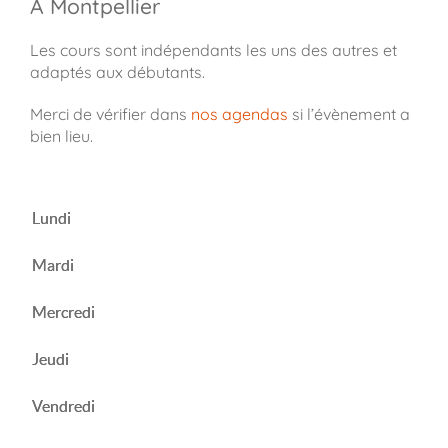
À Montpellier
Les cours sont indépendants les uns des autres et
adaptés aux débutants.
Merci de vérifier dans
nos agendas
si l’évènement a
bien lieu.
Lundi
Mardi
Mercredi
Jeudi
Vendredi