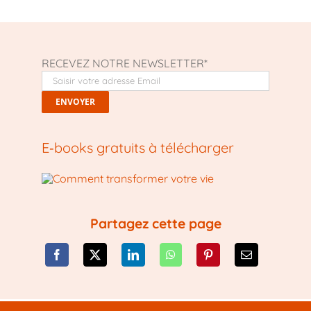
RECEVEZ NOTRE NEWSLETTER*
E‑books gratuits à télécharger
Partagez cette page