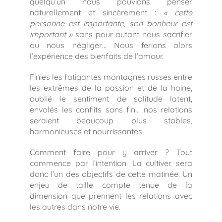
quelqu’un nous pouvions penser
naturellement et sincèrement :
« cette
personne est importante, son bonheur est
important »
sans pour autant nous sacrifier
ou nous négliger… Nous ferions alors
l’expérience des bienfaits de l’amour.
Finies les fatigantes montagnes russes entre
les extrêmes de la passion et de la haine,
oublié le sentiment de solitude latent,
envolés les conflits sans fin… nos relations
seraient beaucoup plus stables,
harmonieuses et nourrissantes.
Comment faire pour y arriver ? Tout
commence par l’intention. La cultiver sera
donc l’un des objectifs de cette matinée. Un
enjeu de taille compte tenue de la
dimension que prennent les relations avec
les autres dans notre vie.