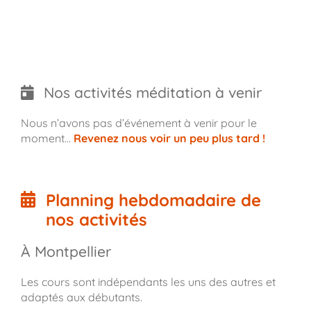
Nos activités méditation à venir
Nous n’avons pas d’événement à venir pour le
moment…
Revenez nous voir un peu plus tard !
Planning hebdomadaire de
nos activités
À Montpellier
Les cours sont indépendants les uns des autres et
adaptés aux débutants.