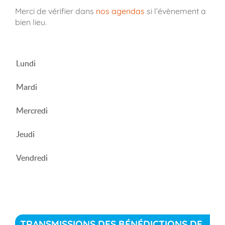
Merci de vérifier dans
nos agendas
si l’évènement a
bien lieu.
Lundi
Mardi
Mercredi
Jeudi
Vendredi
TRANSMISSIONS DES BÉNÉDICTIONS DE