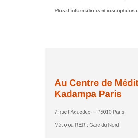
Plus d’informations et inscriptions
Au Centre de Médit
Kadampa Paris
7, rue l’Aqueduc — 75010 Paris
Métro ou RER : Gare du Nord