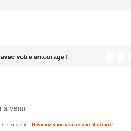
avec votre entourage !
 à venir
our le moment…
Revenez nous voir un peu plus tard !