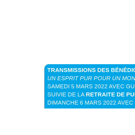
20:00
21:00
22:00
TRANSMISSIONS DES BÉNÉDI
UN ESPRIT PUR POUR UN MO
SAMEDI 5 MARS 2022 AVEC 
SUIVIE DE LA
RETRAITE DE PU
DIMANCHE 6 MARS 2022 AVE