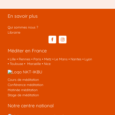
En savoir plus
Qui sommes nous ?
Librairie
Méditer en France
•
Lille
•
Rennes
•
Paris
•
Metz
•
Le Mans
•
Nantes
•
Lyon
•
Toulouse
•
Marseille
•
Nice
Cours de méditation
Conférence méditation
Matinée méditation
Stage de méditation
Notre centre national