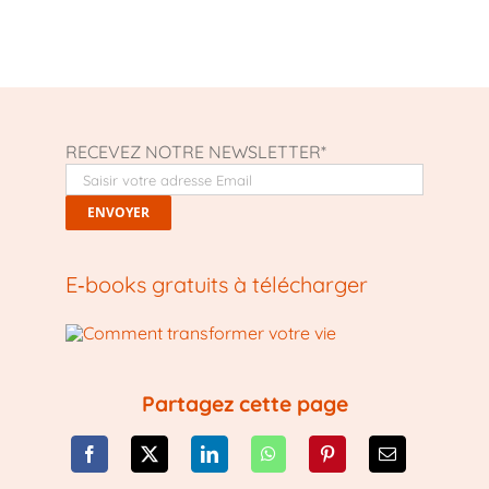
RECEVEZ NOTRE NEWSLETTER*
E‑books gratuits à télécharger
Partagez cette page