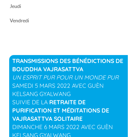
Jeudi
Vendredi
TRANSMISSIONS DES BÉNÉDICTIONS DE
BOUDDHA VAJRASATTVA
UN ESPRIT PUR POUR UN MONDE PUR
SAMEDI 5 MARS 2022 AVEC GUÈN
KELSANG GYALWANG
SUIVIE DE LA
RETRAITE DE
PURIFICATION ET MÉDITATIONS DE
VAJRASATTVA SOLITAIRE
DIMANCHE 6 MARS 2022 AVEC GUÈN
KELSANG GYALWANG