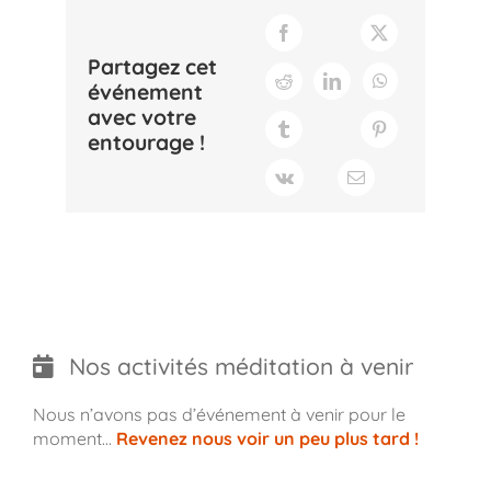
Partagez cet
événement
avec votre
entourage !
Nos activités méditation à venir
Nous n’avons pas d’événement à venir pour le
moment…
Revenez nous voir un peu plus tard !