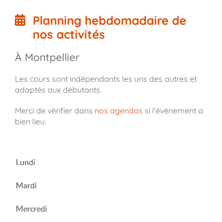
Planning hebdomadaire de
nos activités
À Montpellier
Les cours sont indépendants les uns des autres et
adaptés aux débutants.
Merci de vérifier dans
nos agendas
si l’évènement a
bien lieu.
Lundi
Mardi
Mercredi