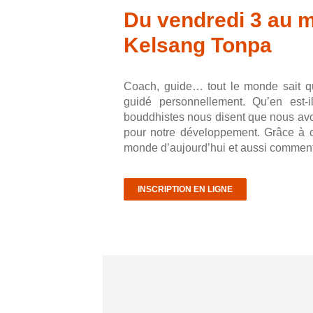
Du vendredi 3 au m
Kelsang Tonpa
Coach, guide… tout le monde sait qu
guidé personnellement. Qu’en est-
bouddhistes nous disent que nous avon
pour notre développement. Grâce à ce
monde d’aujourd’hui et aussi comment
INSCRIPTION EN LIGNE