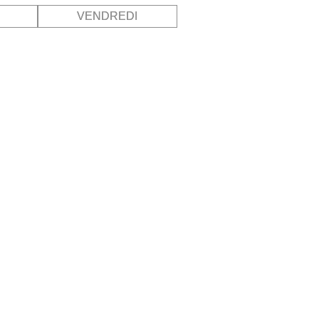
VENDREDI