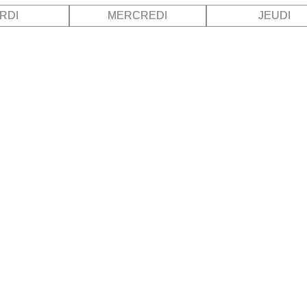
RDI
MERCREDI
JEUDI