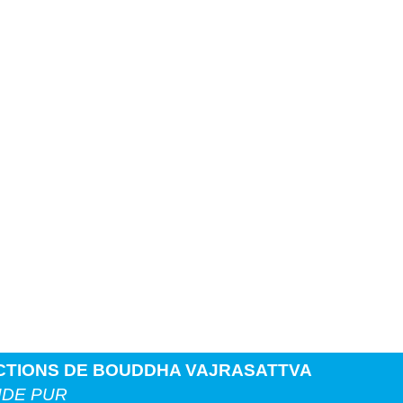
CTIONS DE BOUDDHA VAJRASATTVA
NDE PUR